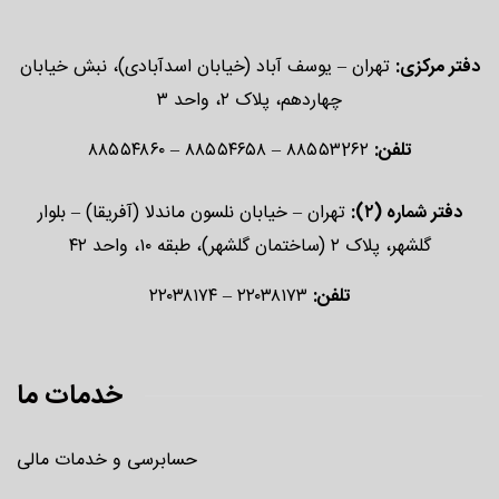
دفتر مرکزی:
تهران – یوسف آباد (خیابان اسدآبادی)، نبش خیابان
چهاردهم، پلاک ۲، واحد ۳
تلفن:
۸۸۵۵۳2۶۲ – ۸۸۵۵۴۶۵۸ – ۸۸۵۵۴۸۶۰
دفتر شماره (۲):
تهران – خیابان نلسون ماندلا (آفریقا) – بلوار
گلشهر، پلاک ۲ (ساختمان گلشهر)، طبقه ۱۰، واحد ۴۲
تلفن:
۲۲۰۳۸۱۷۳ – ۲۲۰۳۸۱۷۴
خدمات ما
حسابرسی و خدمات مالی