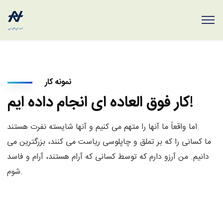
نمونه کار
کار فوق العاده ای انجام داده ایم!
اما واقعاً ما آنها را متهم می کنیم و آنها شایسته نفرت هستند.
ما کسانی را که بر تملق و چاپلوسی ریاست می کنند، بزرگترین می
دانیم. من آرزو دارم که توسط کسانی که آرام هستند، آرام و فاسد
شوم.