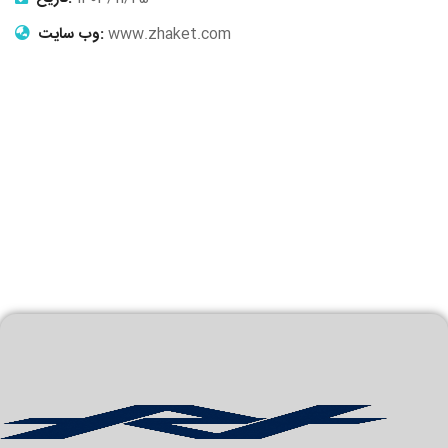
www.zhaket.com
وب سایت: